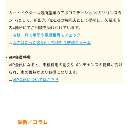
カー・ドクターは最所産業のアポロステーション(ガソリンスタ
ンド)として、新出光（IDEX)の特約店として提携し、久留米市
内4箇所にてご相談を受け付けています。
→
店舗一覧で場所や電話番号をチェック
→
入力はたったの3分！見積もり依頼フォーム
VIP会員特典
VIP会員になると、車検費用の割引やメンテナンスの特典が受け
られ、車の維持がよりお得になります。
→
VIP会員についてはこちら
最新／コラム