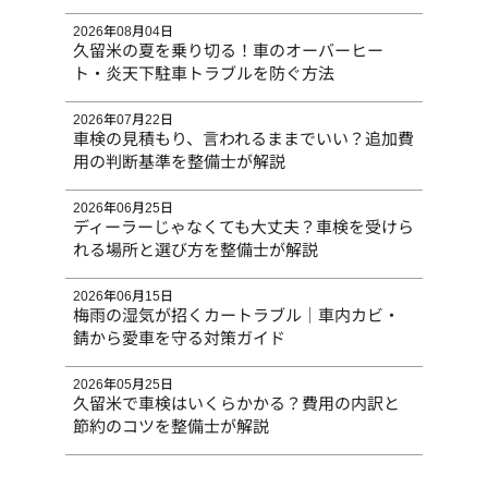
2026年08月04日
久留米の夏を乗り切る！車のオーバーヒー
ト・炎天下駐車トラブルを防ぐ方法
2026年07月22日
車検の見積もり、言われるままでいい？追加費
用の判断基準を整備士が解説
2026年06月25日
ディーラーじゃなくても大丈夫？車検を受けら
れる場所と選び方を整備士が解説
2026年06月15日
梅雨の湿気が招くカートラブル｜車内カビ・
錆から愛車を守る対策ガイド
2026年05月25日
久留米で車検はいくらかかる？費用の内訳と
節約のコツを整備士が解説