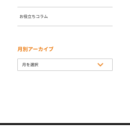
お役立ちコラム
月別アーカイブ