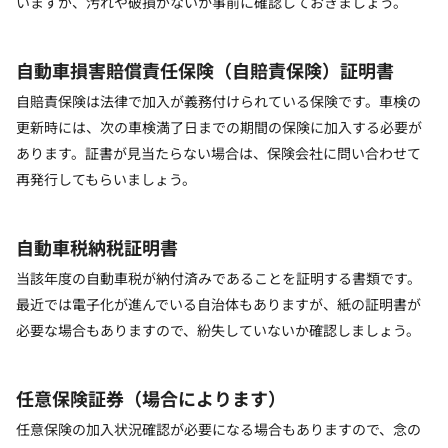
いますが、汚れや破損がないか事前に確認しておきましょう。
自動車損害賠償責任保険（自賠責保険）証明書
自賠責保険は法律で加入が義務付けられている保険です。車検の
更新時には、次の車検満了日までの期間の保険に加入する必要が
あります。証書が見当たらない場合は、保険会社に問い合わせて
再発行してもらいましょう。
自動車税納税証明書
当該年度の自動車税が納付済みであることを証明する書類です。
最近では電子化が進んでいる自治体もありますが、紙の証明書が
必要な場合もありますので、紛失していないか確認しましょう。
任意保険証券（場合によります）
任意保険の加入状況確認が必要になる場合もありますので、念の