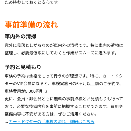
ため持参しておくと安心です。
事前準備の流れ
車内外の清掃
意外に見落としがちなのが車内外の清掃です。特に車内の荷物は
整理し、必要最低限にしておくと作業がスムーズに進みます。
予約と見積もり
車検の予約は余裕をもって行うのが理想です。特に、カー・ドク
ターのVIP会員になると、車検実施日の6ヶ月以上前のご予約で、
車検費用が5,000円引き！
更に、会員・非会員ともに無料の事前点検とお見積もりも行って
おり、必要な整備内容を事前に把握することができます。費用や
整備内容に不安がある方は、ぜひご活用ください。
→
カー・ドクターの「車検の流れ」詳細はこちら