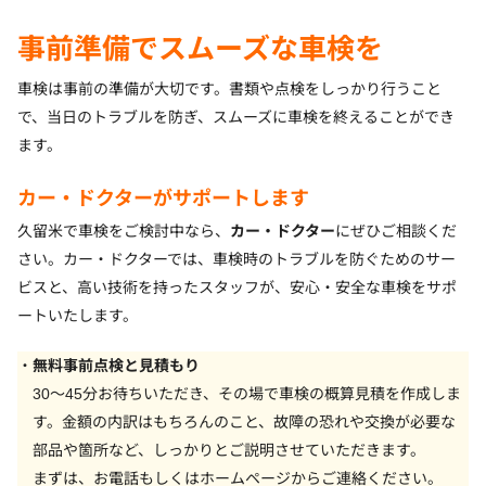
事前準備でスムーズな車検を
車検は事前の準備が大切です。書類や点検をしっかり行うこと
で、当日のトラブルを防ぎ、スムーズに車検を終えることができ
ます。
カー・ドクターがサポートします
久留米で車検をご検討中なら、
カー・ドクター
にぜひご相談くだ
さい。カー・ドクターでは、車検時のトラブルを防ぐためのサー
ビスと、高い技術を持ったスタッフが、安心・安全な車検をサポ
ートいたします。
無料事前点検と見積もり
30〜45分お待ちいただき、その場で車検の概算見積を作成しま
す。金額の内訳はもちろんのこと、故障の恐れや交換が必要な
部品や箇所など、しっかりとご説明させていただきます。
まずは、お電話もしくはホームページからご連絡ください。