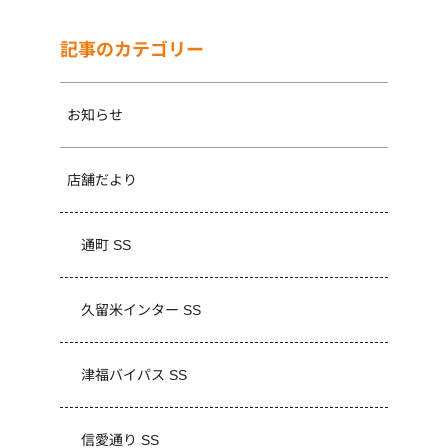
記事のカテゴリー
お知らせ
店舗だより
通町 SS
久留米インター SS
津福バイパス SS
信愛通り SS