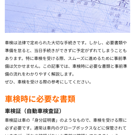
車検は法律で定められた大切な手続きです。しかし、必要書類や
準備を怠ると、当日手続きができずに予定がずれてしまうことも
あります。特に車検を受ける際、スムーズに進めるために事前準
備は欠かせません。この記事では、車検時に必要な書類と事前準
備の流れをわかりやすく解説します。
ぜひ、車検を受ける際の参考にしてください。
車検時に必要な書類
車検証（自動車検査証）
車検証は車の「身分証明書」のようなもので、車検を受ける際に
必ず必要です。通常は車内のグローブボックスなどに保管されて