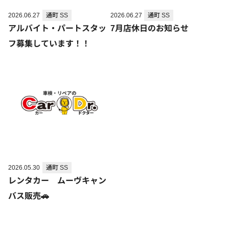
2026.06.27
通町 SS
2026.06.27
通町 SS
アルバイト・パートスタッ
7月店休日のお知らせ
フ募集しています！！
2026.05.30
通町 SS
レンタカー ムーヴキャン
バス販売🚗