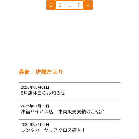
1
2
…
7
»
最新／店舗だより
2026年08月01日
8月店休日のお知らせ
2026年07月29日
津福バイパス店 車両販売実績のご紹介
2026年07月22日
レンタカーヤリスクロス導入！