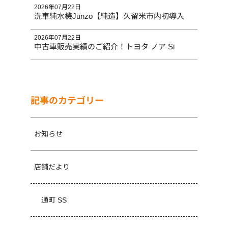
2026年07月22日
洗車純水機Junzo【純造】久留米市内初導入
2026年07月22日
中古車販売実績のご紹介！トヨタ ノア Si
記事のカテゴリー
お知らせ
店舗だより
通町 SS