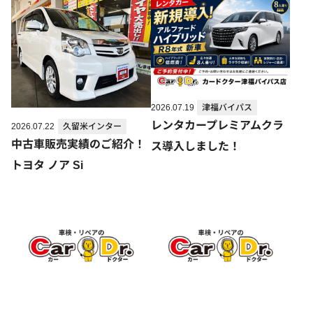
2026.07.19
津福バイパス
レンタカープレミアムクラ
2026.07.22
久留米インター
中古車販売実績のご紹介！
ス導入しました！
トヨタ ノア Si