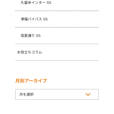
久留米インター SS
津福バイパス SS
信愛通り SS
お役立ちコラム
月別アーカイブ