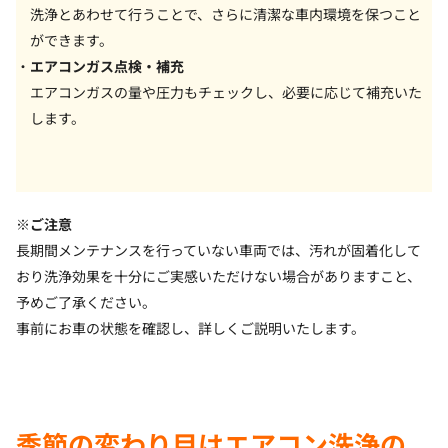
洗浄とあわせて行うことで、さらに清潔な車内環境を保つこと
ができます。
エアコンガス点検・補充
エアコンガスの量や圧力もチェックし、必要に応じて補充いた
します。
※ご注意
長期間メンテナンスを行っていない車両では、汚れが固着化して
おり洗浄効果を十分にご実感いただけない場合がありますこと、
予めご了承ください。
事前にお車の状態を確認し、詳しくご説明いたします。
季節の変わり目はエアコン洗浄の