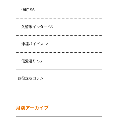
通町 SS
久留米インター SS
津福バイパス SS
信愛通り SS
お役立ちコラム
月別アーカイブ