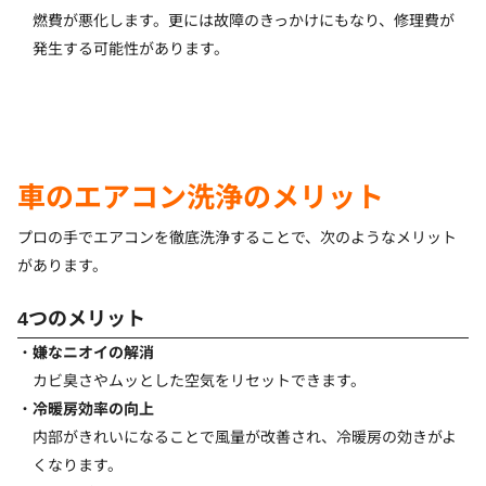
燃費が悪化します。更には故障のきっかけにもなり、修理費が
発生する可能性があります。
車のエアコン洗浄のメリット
プロの手でエアコンを徹底洗浄することで、次のようなメリット
があります。
4つのメリット
嫌なニオイの解消
カビ臭さやムッとした空気をリセットできます。
冷暖房効率の向上
内部がきれいになることで風量が改善され、冷暖房の効きがよ
くなります。