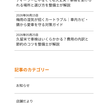
ディーラーじゃなくても大丈夫？車検を受けら
れる場所と選び方を整備士が解説
2026年06月15日
梅雨の湿気が招くカートラブル｜車内カビ・
錆から愛車を守る対策ガイド
2026年05月25日
久留米で車検はいくらかかる？費用の内訳と
節約のコツを整備士が解説
記事のカテゴリー
お知らせ
店舗だより