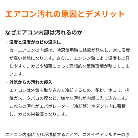
エアコン汚れの原因とデメリット
なぜエアコン内部は汚れるのか
湿度と温度がカビの温床に
カーエアコンの内部は、冷房使用時に結露が発生し、常に湿度
が高い状態になります。さらに、エンジン熱により温度も上昇
しやすく、カビや細菌にとって理想的な繁殖環境が整ってしま
います。
外気からの汚れの侵入
エアコンは外気を取り込んで冷却するため、花粉、ホコリ、排
気ガス、タバコの煙など、様々な汚れが内部に入り込みます。
これらの汚れがエバポレーター（冷却器）やダクト内に蓄積
し、カビの栄養源となります。
エアコン内部に汚れが堆積することで、ニオイやアレルギーの原