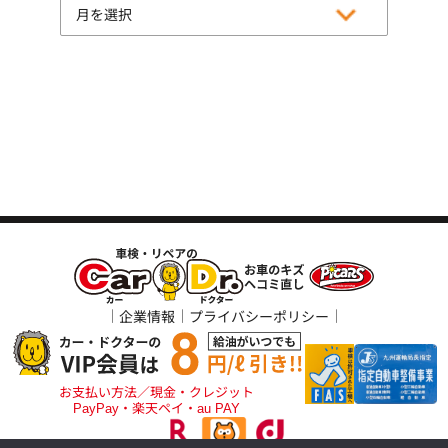
企業情報
プライバシーポリシー
お支払い方法／現金・クレジット
PayPay・楽天ペイ・au PAY