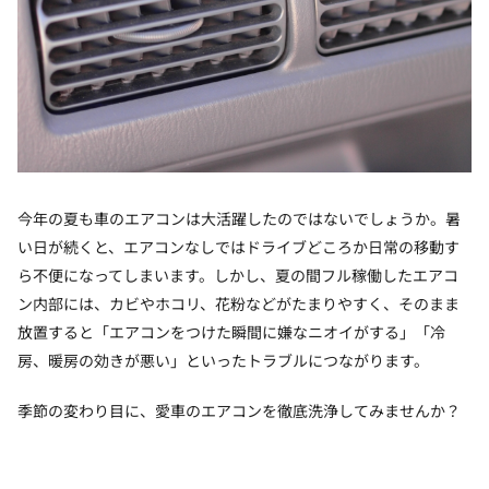
今年の夏も車のエアコンは大活躍したのではないでしょうか。暑
い日が続くと、エアコンなしではドライブどころか日常の移動す
ら不便になってしまいます。しかし、夏の間フル稼働したエアコ
ン内部には、カビやホコリ、花粉などがたまりやすく、そのまま
放置すると「エアコンをつけた瞬間に嫌なニオイがする」「冷
房、暖房の効きが悪い」といったトラブルにつながります。
季節の変わり目に、愛車のエアコンを徹底洗浄してみませんか？