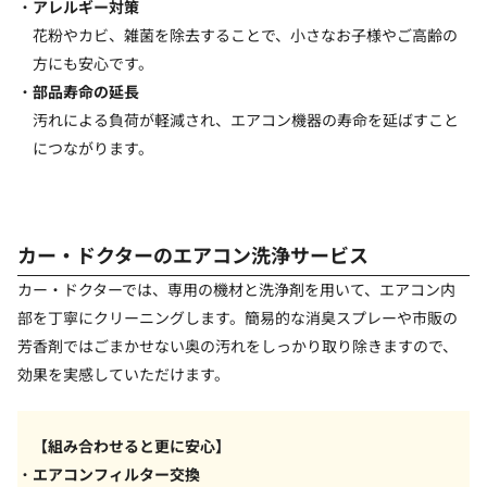
アレルギー対策
花粉やカビ、雑菌を除去することで、小さなお子様やご高齢の
方にも安心です。
部品寿命の延長
汚れによる負荷が軽減され、エアコン機器の寿命を延ばすこと
につながります。
カー・ドクターのエアコン洗浄サービス
カー・ドクターでは、専用の機材と洗浄剤を用いて、エアコン内
部を丁寧にクリーニングします。簡易的な消臭スプレーや市販の
芳香剤ではごまかせない奥の汚れをしっかり取り除きますので、
効果を実感していただけます。
【組み合わせると更に安心】
エアコンフィルター交換