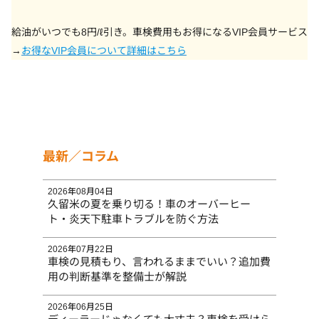
給油がいつでも8円/ℓ引き。車検費用もお得になるVIP会員サービス
→
お得なVIP会員について詳細はこちら
最新／コラム
2026年08月04日
久留米の夏を乗り切る！車のオーバーヒー
ト・炎天下駐車トラブルを防ぐ方法
2026年07月22日
車検の見積もり、言われるままでいい？追加費
用の判断基準を整備士が解説
2026年06月25日