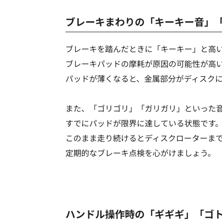
ブレーキまわりの「キーキー音」
ブレーキを踏んだときに「キーキー」と高
ブレーキパッドの摩耗が原因の可能性が高
パッドが薄くなると、金属部分がディスク
また、「ゴリゴリ」「ガリガリ」といった
すでにパッドが限界に達している状態です
このまま走り続けるとディスクローターま
定期的なブレーキ点検を心がけましょう。
ハンドル操作時の「ギギギ」「ゴ