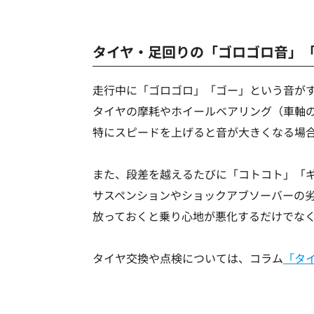
タイヤ・足回りの「ゴロゴロ音」
走行中に「ゴロゴロ」「ゴー」という音が
タイヤの摩耗やホイールベアリング（車軸
特にスピードを上げると音が大きくなる場
また、段差を越えるたびに「コトコト」「
サスペンションやショックアブソーバーの
放っておくと乗り心地が悪化するだけでな
タイヤ交換や点検については、コラム
「タ