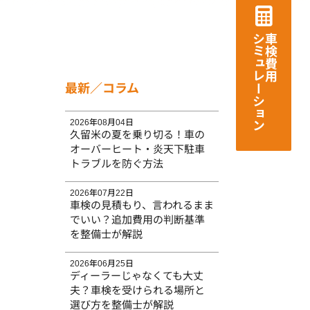
シミュレーション
車検費用
最新／コラム
2026年08月04日
久留米の夏を乗り切る！車の
オーバーヒート・炎天下駐車
トラブルを防ぐ方法
2026年07月22日
車検の見積もり、言われるまま
でいい？追加費用の判断基準
を整備士が解説
2026年06月25日
ディーラーじゃなくても大丈
夫？車検を受けられる場所と
選び方を整備士が解説