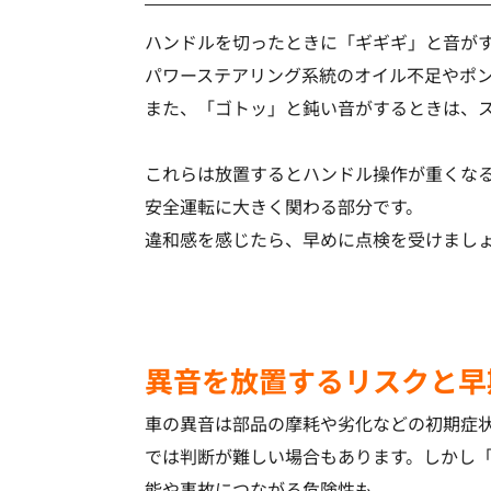
ハンドルを切ったときに「ギギギ」と音が
パワーステアリング系統のオイル不足やポ
また、「ゴトッ」と鈍い音がするときは、
これらは放置するとハンドル操作が重くな
安全運転に大きく関わる部分です。
違和感を感じたら、早めに点検を受けまし
異音を放置するリスクと早
車の異音は部品の摩耗や劣化などの初期症
では判断が難しい場合もあります。しかし
能や事故につながる危険性も。