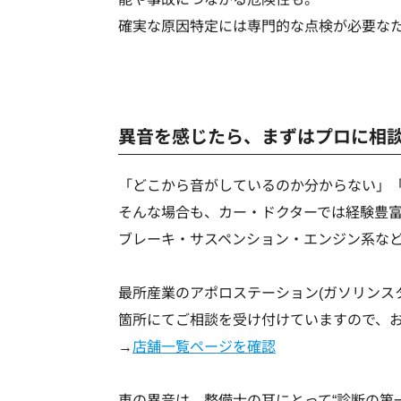
確実な原因特定には専門的な点検が必要な
異音を感じたら、まずはプロに相
「どこから音がしているのか分からない」
そんな場合も、カー・ドクターでは経験豊
ブレーキ・サスペンション・エンジン系な
最所産業のアポロステーション(ガソリンスタ
箇所にてご相談を受け付けていますので、
→
店舗一覧ページを確認
車の異音は、整備士の耳にとって“診断の第一