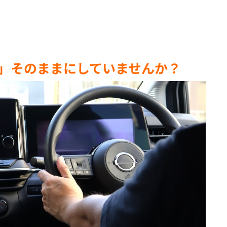
」そのままにしていませんか？