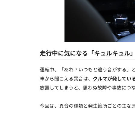
走行中に気になる「キュルキュル
運転中、「あれ？いつもと違う音がする」
車から聞こえる異音は、
クルマが発してい
放置してしまうと、思わぬ故障や事故につ
今回は、異音の種類と発生箇所ごとの主な