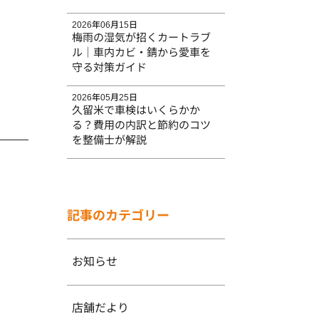
2026年06月15日
梅雨の湿気が招くカートラブ
ル｜車内カビ・錆から愛車を
守る対策ガイド
2026年05月25日
久留米で車検はいくらかか
る？費用の内訳と節約のコツ
を整備士が解説
記事のカテゴリー
お知らせ
店舗だより