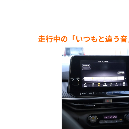
走行中の「いつもと違う音