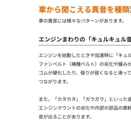
車から聞こえる異音を種類
車の異音には様々なパターンがあります。
エンジンまわりの「キュルキュル
エンジンを始動したときや加速時に「キュ
ファンベルト（補機ベルト）の劣化や緩み
ゴムが硬化したり、張りが弱くなると滑っ
つながります。
また、「カタカタ」「ガラガラ」といった
エンジンマウントの劣化や内部の部品の摩
音が出ることがあります。