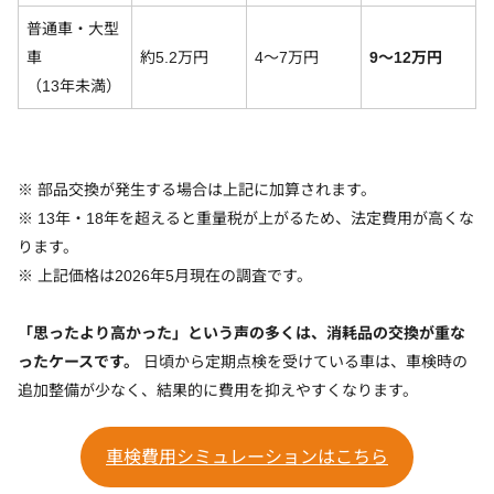
普通車・大型
車
約5.2万円
4〜7万円
9〜12万円
（13年未満）
※ 部品交換が発生する場合は上記に加算されます。
※ 13年・18年を超えると重量税が上がるため、法定費用が高くな
ります。
※ 上記価格は2026年5月現在の調査です。
「思ったより高かった」という声の多くは、消耗品の交換が重な
ったケースです。
日頃から定期点検を受けている車は、車検時の
追加整備が少なく、結果的に費用を抑えやすくなります。
車検費用シミュレーションはこちら