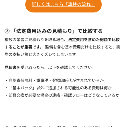
詳しくはこちら「車検の流れ」
② 「法定費用込みの見積もり」で比較する
複数の業者に見積もりを取る場合、
法定費用を含めた総額で比較
することが重要です。
整備を含む基本費用だけを比較すると、実
際の支払い額と大きくズレてしまいます。
見積書を受け取ったら、以下を確認してください。
自賠責保険料・重量税・登録印紙代が含まれているか
「基本パック」以外に追加される可能性のある費用は何か
部品交換が必要な場合の連絡・確認フローはどうなっているか