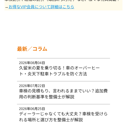
→
お得なVIP会員について詳細はこちら
最新／コラム
2026年08月04日
久留米の夏を乗り切る！車のオーバーヒー
ト・炎天下駐車トラブルを防ぐ方法
2026年07月22日
車検の見積もり、言われるままでいい？追加費
用の判断基準を整備士が解説
2026年06月25日
ディーラーじゃなくても大丈夫？車検を受けら
れる場所と選び方を整備士が解説