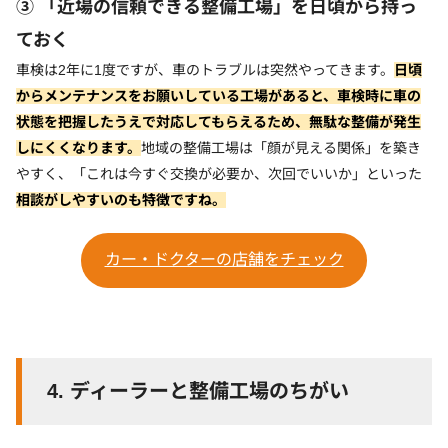
③ 「近場の信頼できる整備工場」を日頃から持っ
ておく
車検は2年に1度ですが、車のトラブルは突然やってきます。
日頃
からメンテナンスをお願いしている工場があると、車検時に車の
状態を把握したうえで対応してもらえるため、無駄な整備が発生
しにくくなります。
地域の整備工場は「顔が見える関係」を築き
やすく、「これは今すぐ交換が必要か、次回でいいか」といった
相談がしやすいのも特徴ですね。
カー・ドクターの店舗をチェック
4.
ディーラーと整備工場のちがい