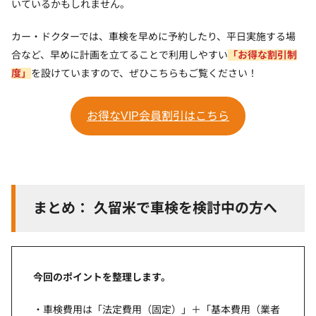
いているかもしれません。
カー・ドクターでは、車検を早めに予約したり、平日実施する場
合など、早めに計画を立てることで利用しやすい
「お得な割引制
度」
を設けていますので、ぜひこちらもご覧ください！
お得なVIP会員割引はこちら
まとめ：
久留米で車検を検討中の方へ
今回のポイントを整理します。
車検費用は「法定費用（固定）」＋「基本費用（業者