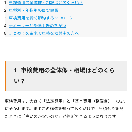
車検費用の全体像・相場はどのくらい？
車種別・年数別の目安金額
車検費用を賢く節約する3つのコツ
ディーラーと整備工場のちがい
まとめ：久留米で車検を検討中の方へ
1.
車検費用の全体像・相場はどのくら
い？
車検費用は、大きく「法定費用」と「基本費用（整備含）」の2つ
に分かれます。まずこの構造を知っておくだけで、見積もりを見
たときに「高いのか安いのか」が判断できるようになります。