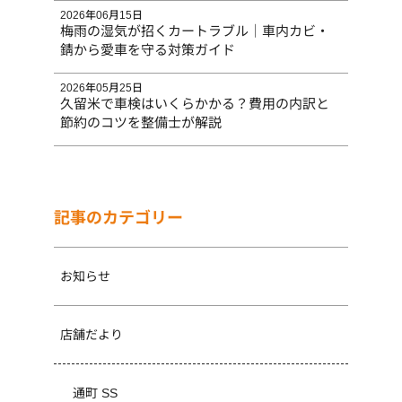
2026年06月15日
梅雨の湿気が招くカートラブル｜車内カビ・
錆から愛車を守る対策ガイド
2026年05月25日
久留米で車検はいくらかかる？費用の内訳と
節約のコツを整備士が解説
記事のカテゴリー
お知らせ
店舗だより
通町 SS