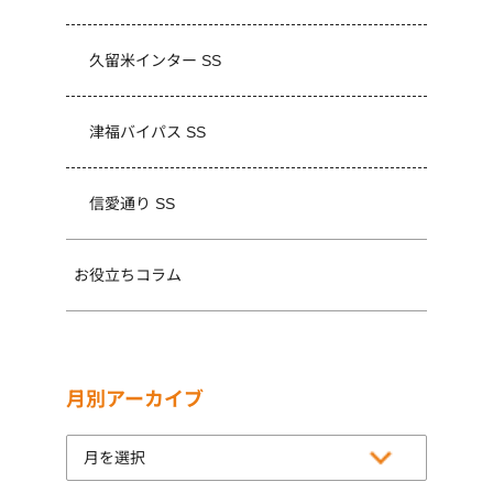
久留米インター SS
津福バイパス SS
信愛通り SS
お役立ちコラム
月別アーカイブ