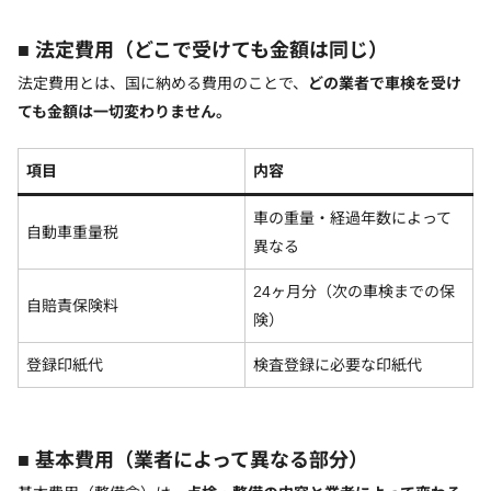
■ 法定費用（どこで受けても金額は同じ）
法定費用とは、国に納める費用のことで、
どの業者で車検を受け
ても金額は一切変わりません。
項目
内容
車の重量・経過年数によって
自動車重量税
異なる
24ヶ月分（次の車検までの保
自賠責保険料
険）
登録印紙代
検査登録に必要な印紙代
■ 基本費用（業者によって異なる部分）