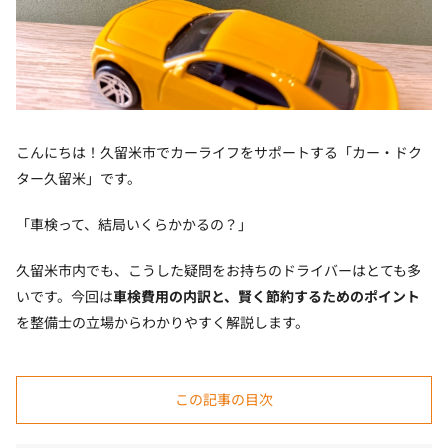
こんにちは！久留米市でカーライフをサポートする「カー・ドク
ター久留米」です。
「車検って、結局いくらかかるの？」
久留米市内でも、こうした疑問をお持ちのドライバーはとても多
いです。今回は
車検費用の内訳と、賢く節約するためのポイント
を整備士の立場からわかりやすく解説します。
この記事の目次