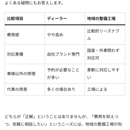
よくある疑問にもお答えします。
比較項目
ディーラー
地域の整備工場
比較的リーズナブ
費用感
やや高め
ル
国産・外車問わず
対応車種
自社ブランド専門
対応可
予約が必要なこと
柔軟に対応しやす
車検以外の修理
が多い
い
代車の用意
多くの場合あり
工場による
どちらが「正解」ということはありませんが、「費用を抑えつ
つ、気軽に相談したい」というニーズには、地域の整備工場が向