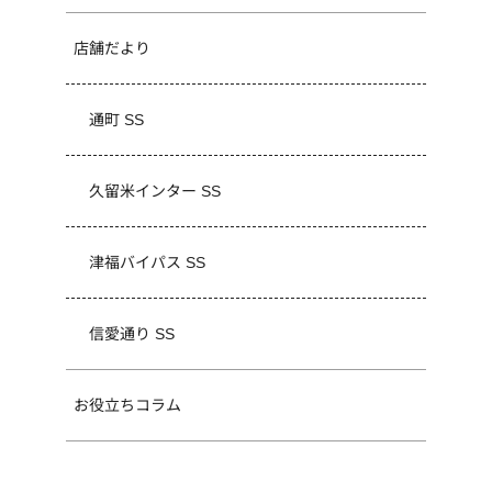
店舗だより
通町 SS
久留米インター SS
津福バイパス SS
信愛通り SS
お役立ちコラム