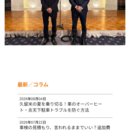
最新／コラム
2026年08月04日
久留米の夏を乗り切る！車のオーバーヒー
ト・炎天下駐車トラブルを防ぐ方法
2026年07月22日
車検の見積もり、言われるままでいい？追加費