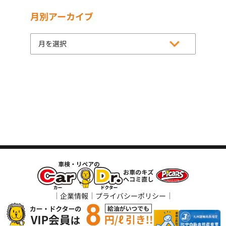
月別アーカイブ
企業情報
プライバシーポリシー