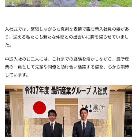
入社式では、緊張しながらも真剣な表情で臨む新入社員の姿があ
り、迎える私たちも新たな仲間との出会いに胸を躍らせていまし
た。
中途入社のお二人には、これまでの経験を活かしながら、最所産
業の一員として先輩や同僚と助け合い活躍する姿を、心から期待
しています。