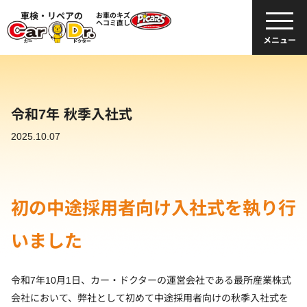
車検・リペアの
お車のキズ
ヘコミ直し
メニュー
令和7年 秋季入社式
2025.10.07
初の中途採用者向け入社式を執り行
いました
令和7年10月1日、カー・ドクターの運営会社である最所産業株式
会社において、弊社として初めて中途採用者向けの秋季入社式を