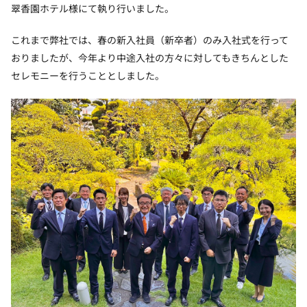
翠香園ホテル様にて執り行いました。
これまで弊社では、春の新入社員（新卒者）のみ入社式を行って
おりましたが、今年より中途入社の方々に対してもきちんとした
セレモニーを行うこととしました。