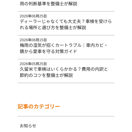
用の判断基準を整備士が解説
2026年06月25日
ディーラーじゃなくても大丈夫？車検を受けら
れる場所と選び方を整備士が解説
2026年06月15日
梅雨の湿気が招くカートラブル｜車内カビ・
錆から愛車を守る対策ガイド
2026年05月25日
久留米で車検はいくらかかる？費用の内訳と
節約のコツを整備士が解説
記事のカテゴリー
お知らせ