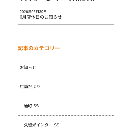
2026年05月30日
6月店休日のお知らせ
記事のカテゴリー
お知らせ
店舗だより
通町 SS
久留米インター SS