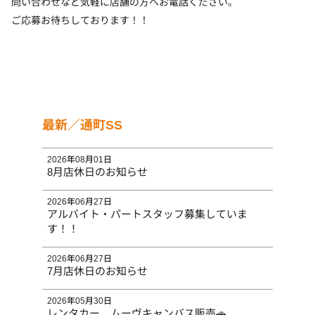
問い合わせなど気軽に店舗の方へお電話ください。
ご応募お待ちしております！！
最新／通町SS
2026年08月01日
8月店休日のお知らせ
2026年06月27日
アルバイト・パートスタッフ募集していま
す！！
2026年06月27日
7月店休日のお知らせ
2026年05月30日
レンタカー ムーヴキャンバス販売🚗