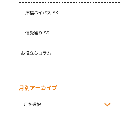
津福バイパス SS
信愛通り SS
お役立ちコラム
月別アーカイブ