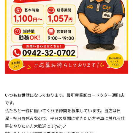
いつもお世話になっております。最所産業㈱カードクター通町店
です。
私たちと一緒に働いてくれる仲間を募集しています。当店は日
曜・祝日お休みなので、平日の昼間に働きたい方や車に触れる仕
事をやりたい方大歓迎です(‘ω’)ノ