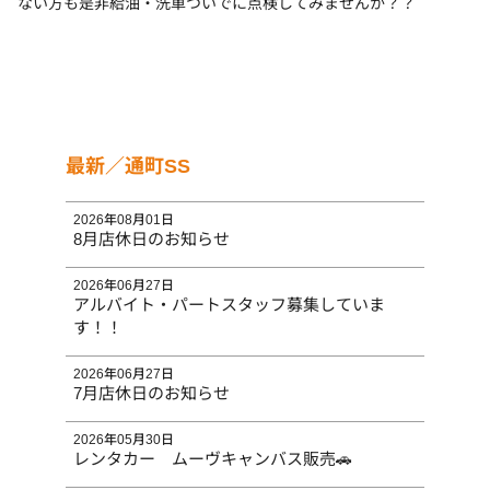
ない方も是非給油・洗車ついでに点検してみませんか？？
最新／通町SS
2026年08月01日
8月店休日のお知らせ
2026年06月27日
アルバイト・パートスタッフ募集していま
す！！
2026年06月27日
7月店休日のお知らせ
2026年05月30日
レンタカー ムーヴキャンバス販売🚗