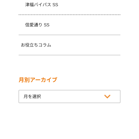
津福バイパス SS
信愛通り SS
お役立ちコラム
月別アーカイブ