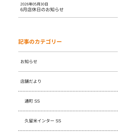
2026年05月30日
6月店休日のお知らせ
記事のカテゴリー
お知らせ
店舗だより
通町 SS
久留米インター SS