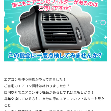
エアコンを使う季節がやってきました！！
ご自宅のエアコン掃除は終わりましたか？
自宅以外でエアコン使う機会があるとすれば車もしかり！
毎年交換している方も、自分の車のエアコンのフィルターを見た
こと