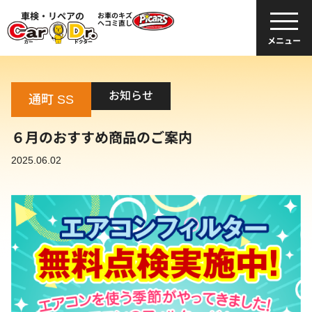
車検・リペアの
お車のキズ
ヘコミ直し
メニュー
お知らせ
通町 SS
６月のおすすめ商品のご案内
2025.06.02