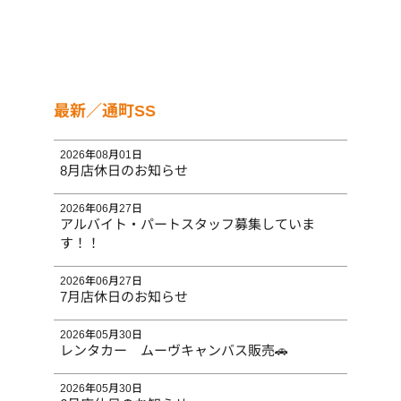
最新／通町SS
2026年08月01日
8月店休日のお知らせ
2026年06月27日
アルバイト・パートスタッフ募集していま
す！！
2026年06月27日
7月店休日のお知らせ
2026年05月30日
レンタカー ムーヴキャンバス販売🚗
2026年05月30日