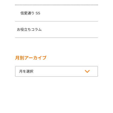
信愛通り SS
お役立ちコラム
月別アーカイブ