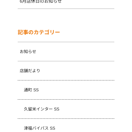
6月店休日のお知らせ
記事のカテゴリー
お知らせ
店舗だより
通町 SS
久留米インター SS
津福バイパス SS