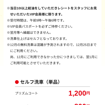
当日10l以上給油をしていただきレシートをスタッフにお見
せいただいたVIP会員様に限ります。
受付時間は、午前9時〜午後6時です。
VIP会員パスポートを必ずご持参ください。
翌月等へ繰越はできません。
洗車仕上げはセルフとなっております。
12月の無料洗車は混雑が予測されますので、12月25日まで
にご利用ください。
尚、12月にご利用できなかった分につきましては、翌1月に
ご利用可能とさせていただきます。
セルフ洗車（単品）
1,200
円
プリズムコート