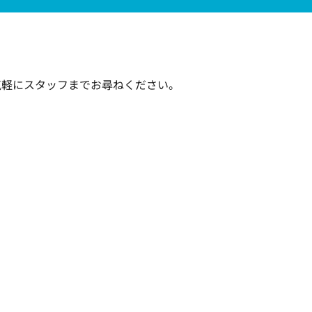
気軽にスタッフまでお尋ねください。