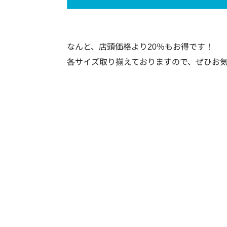
なんと、店頭価格より20％もお得です！
各サイズ取り揃えておりますので、ぜひお