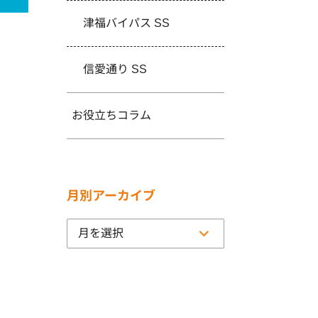
津福バイパス SS
信愛通り SS
お役立ちコラム
月別アーカイブ