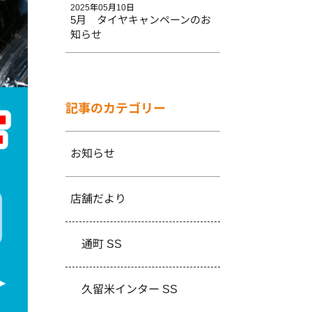
2025年05月10日
5月 タイヤキャンペーンのお
知らせ
記事のカテゴリー
お知らせ
店舗だより
通町 SS
久留米インター SS