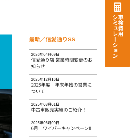
シミュレーション
車検費用
最新／信愛通りSS
2026年04月09日
信愛通り店 営業時間変更のお
知らせ
2025年12月16日
2025年度 年末年始の営業に
ついて
2025年08月01日
中古車販売実績のご紹介！
2025年06月09日
6月 ワイパーキャンペーン!!