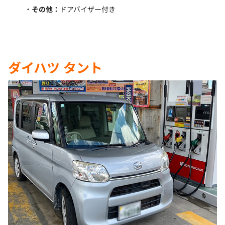
その他：
ドアバイザー付き
ダイハツ タント