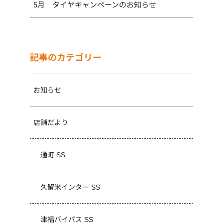
5月 タイヤキャンペーンのお知らせ
記事のカテゴリー
お知らせ
店舗だより
通町 SS
久留米インター SS
津福バイパス SS