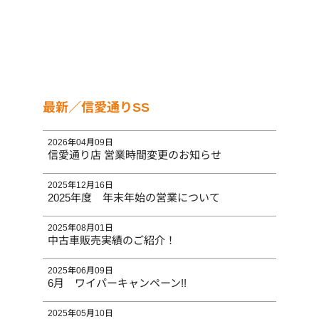
最新／信愛通りSS
2026年04月09日
信愛通り店 営業時間変更のお知らせ
2025年12月16日
2025年度 年末年始の営業について
2025年08月01日
中古車販売実績のご紹介！
2025年06月09日
6月 ワイパーキャンペーン!!
2025年05月10日