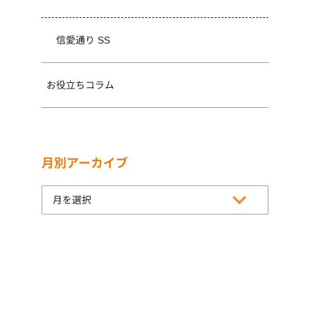
信愛通り SS
お役立ちコラム
月別アーカイブ