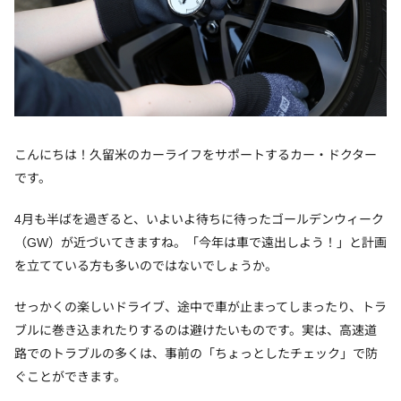
こんにちは！久留米のカーライフをサポートするカー・ドクター
です。
4月も半ばを過ぎると、いよいよ待ちに待ったゴールデンウィーク
（GW）が近づいてきますね。「今年は車で遠出しよう！」と計画
を立てている方も多いのではないでしょうか。
せっかくの楽しいドライブ、途中で車が止まってしまったり、トラ
ブルに巻き込まれたりするのは避けたいものです。実は、高速道
路でのトラブルの多くは、事前の「ちょっとしたチェック」で防
ぐことができます。