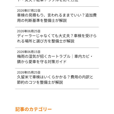
2026年07月22日
車検の見積もり、言われるままでいい？追加費
用の判断基準を整備士が解説
2026年06月25日
ディーラーじゃなくても大丈夫？車検を受けら
れる場所と選び方を整備士が解説
2026年06月15日
梅雨の湿気が招くカートラブル｜車内カビ・
錆から愛車を守る対策ガイド
2026年05月25日
久留米で車検はいくらかかる？費用の内訳と
節約のコツを整備士が解説
記事のカテゴリー