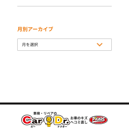
月別アーカイブ